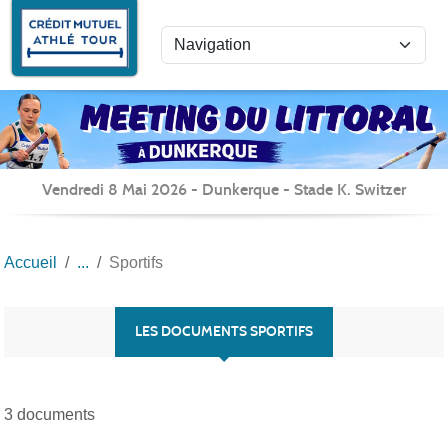
Panneau de gestion des cookies
Vendredi 8 Mai 2026 - Dunkerque - Stade K. Switzer
Accueil
Sportifs
LES DOCUMENTS SPORTIFS
3 documents