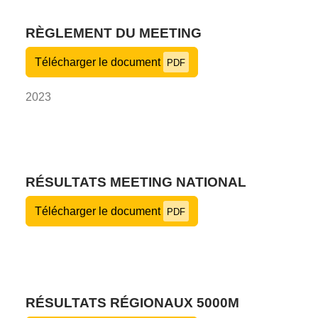
RÈGLEMENT DU MEETING
Télécharger le document
PDF
2023
RÉSULTATS MEETING NATIONAL
Télécharger le document
PDF
RÉSULTATS RÉGIONAUX 5000M