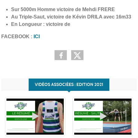
Sur 5000m Homme victoire de Mehdi FRERE
Au Triple-Saut, victoire de Kévin DRILA avec 16m33
En Longueur : victoire de
FACEBOOK :
ICI
VIDÉOS ASSOCIÉES : EDITION 2021