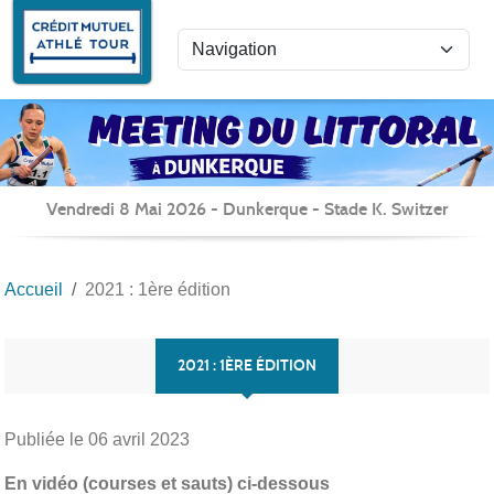
Panneau de gestion des cookies
Vendredi 8 Mai 2026 - Dunkerque - Stade K. Switzer
Accueil
2021 : 1ère édition
2021 : 1ÈRE ÉDITION
Publiée le
06 avril 2023
En vidéo (courses et sauts) ci-dessous